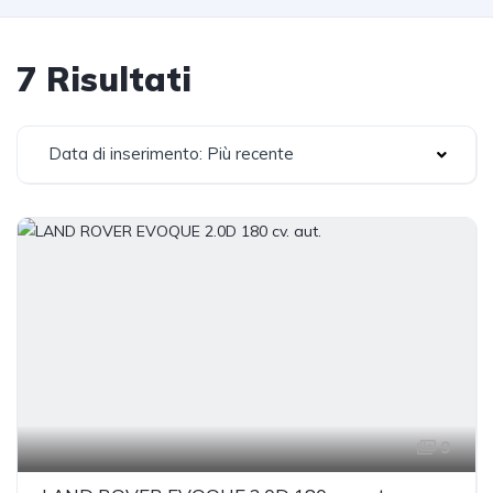
7 Risultati
Data di inserimento: Più recente
9