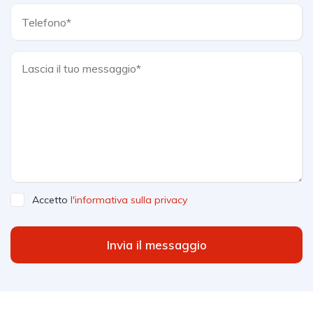
Accetto
l'informativa sulla privacy
Invia il messaggio