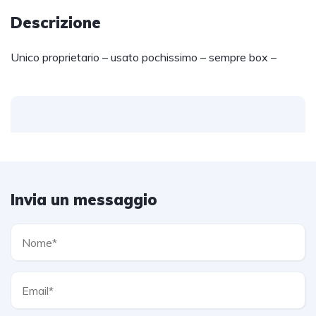
Descrizione
Unico proprietario – usato pochissimo – sempre box –
Invia un messaggio