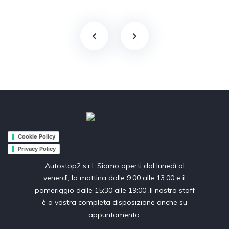
Cookie Policy
Privacy Policy
Autostop2 s.r.l. Siamo aperti dal lunedì al
venerdì, la mattina dalle 9:00 alle 13:00 e il
pomeriggio dalle 15:30 alle 19:00 .Il nostro staff
è a vostra completa disposizione anche su
appuntamento.