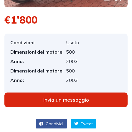
€1'800
Condizioni:
Usato
Dimensioni del motore:
500
Anno:
2003
Dimensioni del motore:
500
Anno:
2003
Invia un messaggio
Condividi
Tweet