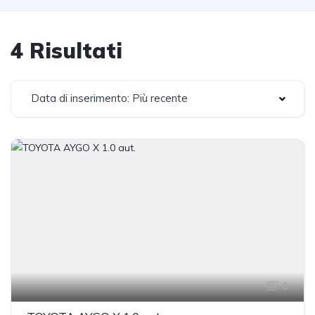
4 Risultati
Data di inserimento: Più recente
8