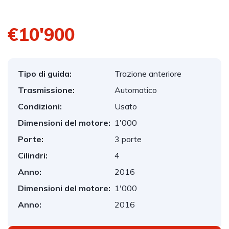
€10'900
Tipo di guida:
Trazione anteriore
Trasmissione:
Automatico
Condizioni:
Usato
Dimensioni del motore:
1'000
Porte:
3 porte
Cilindri:
4
Anno:
2016
Dimensioni del motore:
1'000
Anno:
2016