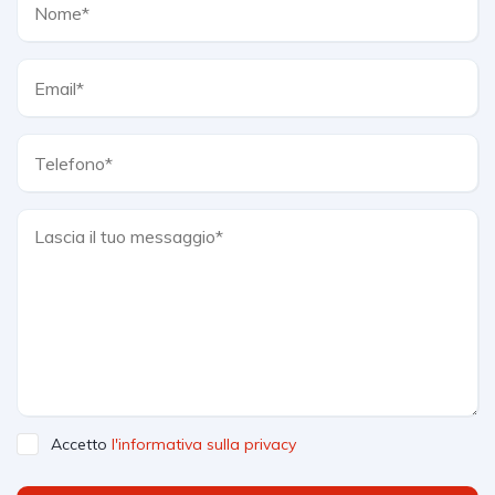
Accetto
l'informativa sulla privacy