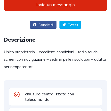
Invia un messaggio
Condividi
Tweet
Descrizione
Unico proprietario – eccellenti condizioni – radio touch
screen con navigazione – sedili in pelle riscaldabili – adatta
per neopatentati
chiusura centralizzata con
telecomando