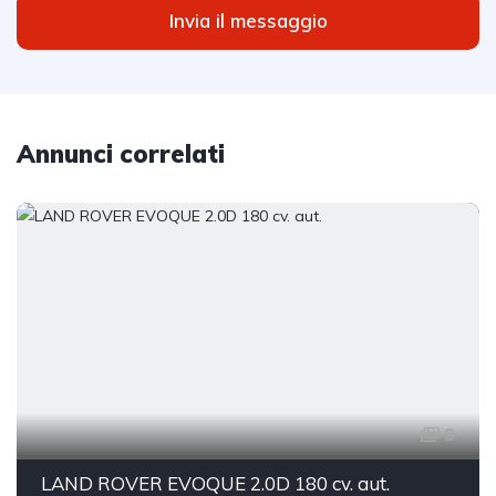
Invia il messaggio
Annunci correlati
9
LAND ROVER EVOQUE 2.0D 180 cv. aut.