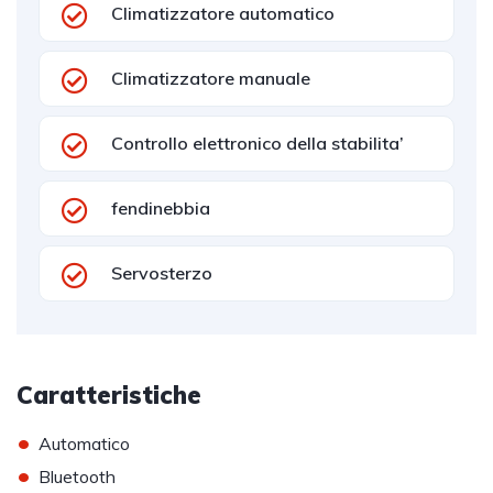
Climatizzatore automatico
Climatizzatore manuale
Controllo elettronico della stabilita’
fendinebbia
Servosterzo
Caratteristiche
•
Automatico
•
Bluetooth