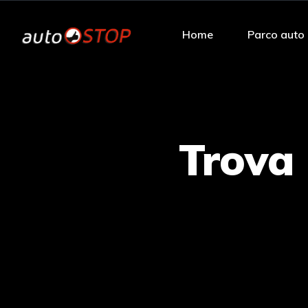
Home
Parco auto
Trova