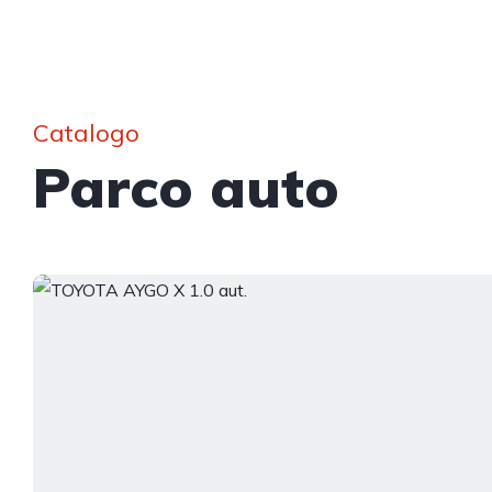
Catalogo
Parco auto