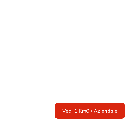
Vedi 1 Km0 / Aziendale