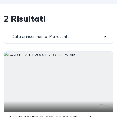
2 Risultati
Data di inserimento: Più recente
9