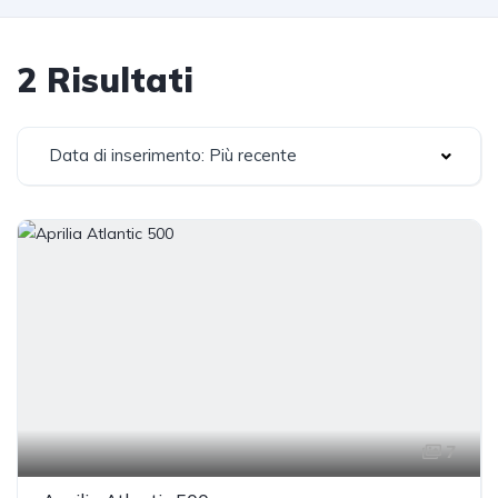
2 Risultati
Data di inserimento: Più recente
7