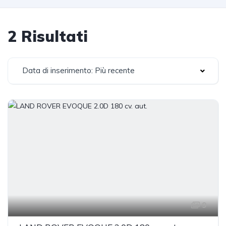
2 Risultati
Data di inserimento: Più recente
9