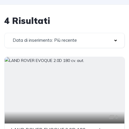
4 Risultati
Data di inserimento: Più recente
9