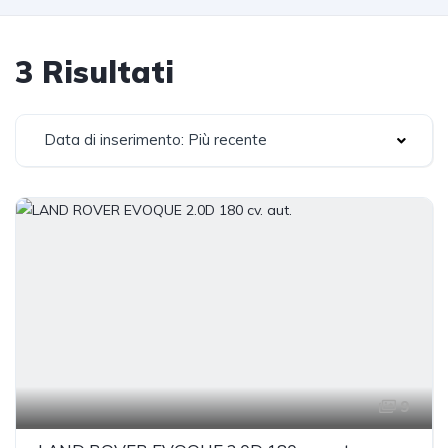
3 Risultati
Data di inserimento: Più recente
9