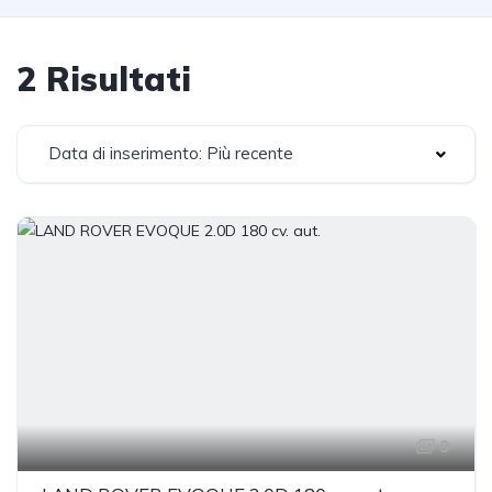
2 Risultati
Data di inserimento: Più recente
9