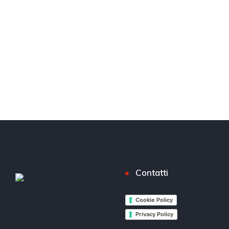
Contatti
Cookie Policy
Privacy Policy